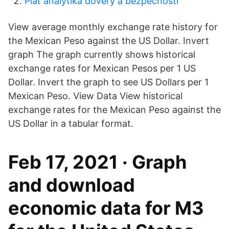
Plat analytika dôvery a bezpečnosti
View average monthly exchange rate history for
the Mexican Peso against the US Dollar. Invert
graph The graph currently shows historical
exchange rates for Mexican Pesos per 1 US
Dollar. Invert the graph to see US Dollars per 1
Mexican Peso. View Data View historical
exchange rates for the Mexican Peso against the
US Dollar in a tabular format.
Feb 17, 2021 · Graph
and download
economic data for M3