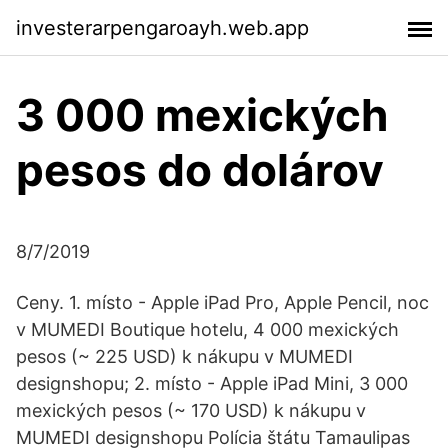
investerarpengaroayh.web.app
3 000 mexických
pesos do dolárov
8/7/2019
Ceny. 1. místo - Apple iPad Pro, Apple Pencil, noc
v MUMEDI Boutique hotelu, 4 000 mexických
pesos (~ 225 USD) k nákupu v MUMEDI
designshopu; 2. místo - Apple iPad Mini, 3 000
mexických pesos (~ 170 USD) k nákupu v
MUMEDI designshopu Polícia štátu Tamaulipas