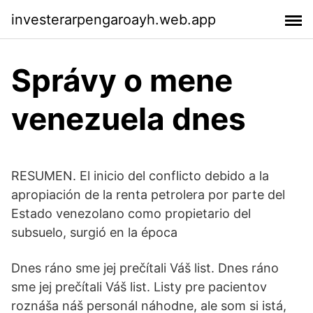
investerarpengaroayh.web.app
Správy o mene
venezuela dnes
RESUMEN. El inicio del conflicto debido a la
apropiación de la renta petrolera por parte del
Estado venezolano como propietario del
subsuelo, surgió en la época
Dnes ráno sme jej prečítali Váš list. Dnes ráno
sme jej prečítali Váš list. Listy pre pacientov
roznáša náš personál náhodne, ale som si istá,