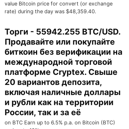
value Bitcoin price for convert (or exchange
rate) during the day was $48,359.40.
Торги - 55942.255 BTC/USD.
Продавайте или покупайте
биткоин без верификации на
международной торговой
платформе Cryptex. Свыше
20 вариантов депозита,
включая наличные доллары
и рубли как на территории
России, так и за её
on BTC Earn up to 6.5% p.a. on Bitcoin (BTC)