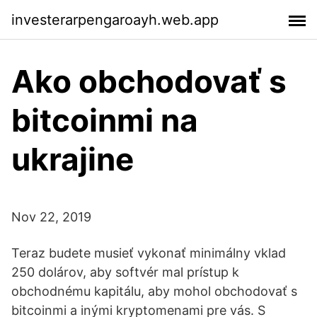
investerarpengaroayh.web.app
Ako obchodovať s
bitcoinmi na
ukrajine
Nov 22, 2019
Teraz budete musieť vykonať minimálny vklad
250 dolárov, aby softvér mal prístup k
obchodnému kapitálu, aby mohol obchodovať s
bitcoinmi a inými kryptomenami pre vás. S